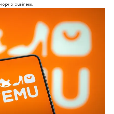
proprio business.