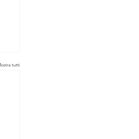
ostra tutti