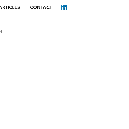
ARTICLES
CONTACT
l