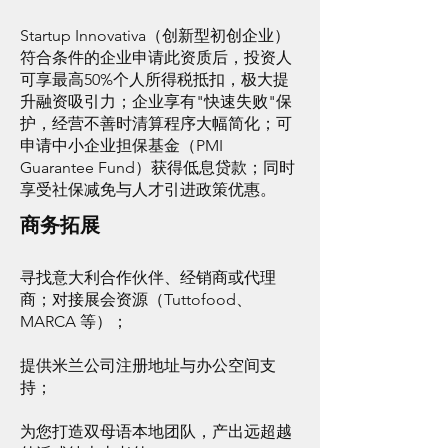
Startup Innovativa（创新型初创企业）
符合条件的企业申请此资质后，投资人
可享最高50%个人所得税抵扣，极大提
升融资吸引力；企业享有"快速失败"保
护，经营不善时清算程序大幅简化；可
申请中小企业担保基金（PMI
Guarantee Fund）获得低息贷款；同时
享受社保减免与人才引进政策优惠。
商务拓展
寻找意大利合作伙伴、经销商或代理
商；对接展会资源（Tuttofood、
MARCA 等）；
提供米兰公司注册地址与办公空间支
持；
为您打造双母语本地团队，产出远超越