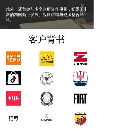
此外，还曾参与多个政府合作项目，积累了丰
富的跨国商业发展、战略咨询与资源整合经
验。
客户背书