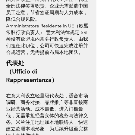
全部法律签署职责。企业无需派遣中国
员工赴意，节省签证周期与人力成本，
降低合规风险。
Amministratore Residente in UE（欧盟
常驻行政负责人） 意大利法律规定 SRL
须设有欧盟境内常驻行政负责人。由我
们担任此职位，公司可快速完成注册并
合规运营，无需提前布局本地团队。
代表处
（Ufficio di
Rappresentanza）
在意大利设立轻量级代表处，适合市场
调研、商务对接、品牌推广等非直接商
业经营活动。成本最低、进入门槛最
低，无需承担经营实体的税务与法律义
务。米兰注册地址加本地联络人，快速
建立欧洲本地形象，为后续升级至完整