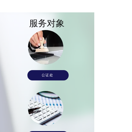
服务对象
公证处