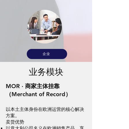
企业
业务模块
MOR · 商家主体挂靠
（Merchant of Record）
以本土主体身份在欧洲运营的核心解决
方案。
卖货优势
以意大利公司名义在欧洲销售产品，享