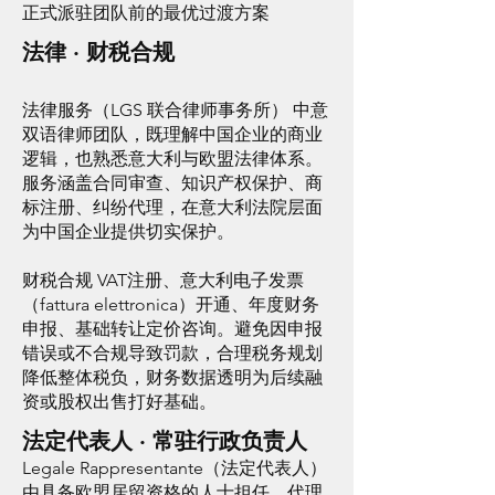
正式派驻团队前的最优过渡方案
法律 · 财税合规
法律服务（LGS 联合律师事务所） 中意
双语律师团队，既理解中国企业的商业
逻辑，也熟悉意大利与欧盟法律体系。
服务涵盖合同审查、知识产权保护、商
标注册、纠纷代理，在意大利法院层面
为中国企业提供切实保护。
财税合规 VAT注册、意大利电子发票
（fattura elettronica）开通、年度财务
申报、基础转让定价咨询。避免因申报
错误或不合规导致罚款，合理税务规划
降低整体税负，财务数据透明为后续融
资或股权出售打好基础。
法定代表人 · 常驻行政负责人
Legale Rappresentante（法定代表人）
由具备欧盟居留资格的人士担任，代理