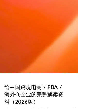
给中国跨境电商 / FBA /