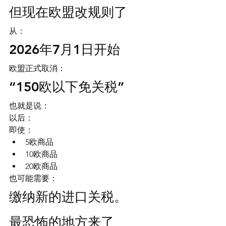
但现在欧盟改规则了
从：
2026年7月1日开始
欧盟正式取消：
“150欧以下免关税”
也就是说：
以后：
即使：
5欧商品
10欧商品
20欧商品
也可能需要：
缴纳新的进口关税。
最恐怖的地方来了