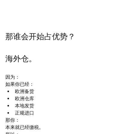
那谁会开始占优势？
海外仓。
因为：
如果你已经：
欧洲备货
欧洲仓库
本地发货
正规进口
那你：
本来就已经缴税。