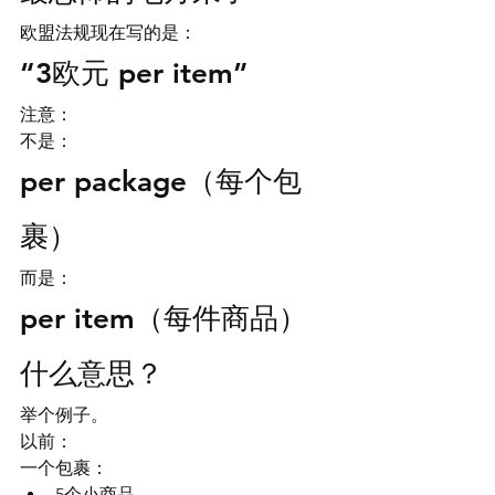
欧盟法规现在写的是：
“3欧元 per item”
注意：
不是：
per package（每个包
裹）
而是：
per item（每件商品）
什么意思？
举个例子。
以前：
一个包裹：
5个小商品