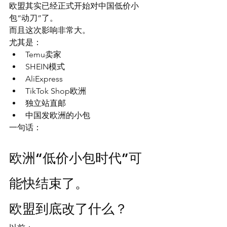
欧盟其实已经正式开始对中国低价小
包“动刀”了。
而且这次影响非常大。
尤其是：
Temu卖家
SHEIN模式
AliExpress
TikTok Shop欧洲
独立站直邮
中国发欧洲的小包
一句话：
欧洲“低价小包时代”可
能快结束了。
欧盟到底改了什么？