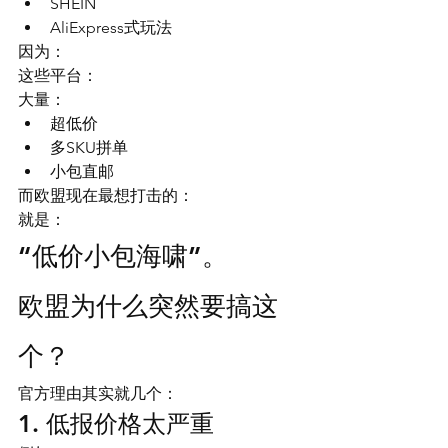
SHEIN
AliExpress式玩法
因为：
这些平台：
大量：
超低价
多SKU拼单
小包直邮
而欧盟现在最想打击的：
就是：
“低价小包海啸”。
欧盟为什么突然要搞这
个？
官方理由其实就几个：
1. 低报价格太严重