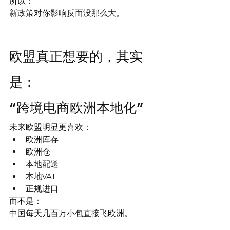
所以：
新政策对你影响反而没那么大。
欧盟真正想要的，其实
是：
“跨境电商欧洲本地化”
未来欧盟明显更喜欢：
欧洲库存
欧洲仓
本地配送
本地VAT
正规进口
而不是：
中国每天几百万小包直接飞欧洲。