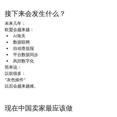
接下来会发生什么？
未来几年：
欧盟会越来越：
AI海关
数据联网
自动查低报
平台数据同步
风控数字化
简单说：
以前很多：
“灰色操作”
以后会越来越难。
现在中国卖家最应该做