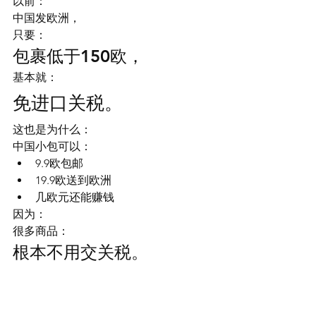
以前：
中国发欧洲，
只要：
包裹低于150欧，
基本就：
免进口关税。
这也是为什么：
中国小包可以：
9.9欧包邮
19.9欧送到欧洲
几欧元还能赚钱
因为：
很多商品：
根本不用交关税。