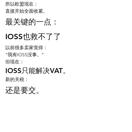
所以欧盟现在：
直接开始全面收紧。
最关键的一点：
IOSS也救不了了
以前很多卖家觉得：
“我有IOSS没事。”
但现在：
IOSS只能解决VAT。
新的关税：
还是要交。